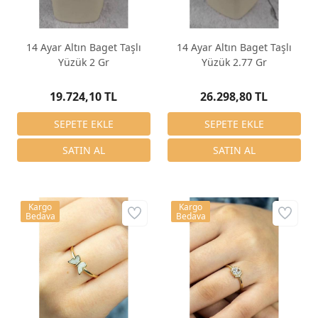
14 Ayar Altın Baget Taşlı
14 Ayar Altın Baget Taşlı
Yüzük 2 Gr
Yüzük 2.77 Gr
19.724,10 TL
26.298,80 TL
Kargo
Kargo
Bedava
Bedava