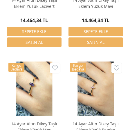
14 Ayar Altın Dikey Taşlı
14 Ayar Altın Dikey Taşlı
Eklem Yüzük Lacivert
Eklem Yüzük Mavi
14.464,34 TL
14.464,34 TL
Kargo
Kargo
Bedava
Bedava
14 Ayar Altın Dikey Taşlı
14 Ayar Altın Dikey Taşlı
Eklem Yüzük Mor
Eklem Yüzük Pembe