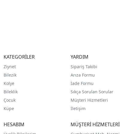
KATEGORİLER
YARDIM
Ziynet
Sipariş Takibi
Bilezik
Arıza Formu
Kolye
İade Formu
Bileklik
Sıkça Sorulan Sorular
Çocuk
Müşteri Hizmetleri
Küpe
İletişim
HESABIM
MÜŞTERİ HİZMETLERİ