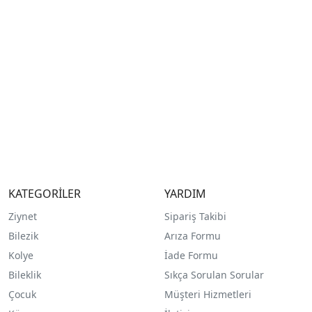
KATEGORİLER
YARDIM
Ziynet
Sipariş Takibi
Bilezik
Arıza Formu
Kolye
İade Formu
Bileklik
Sıkça Sorulan Sorular
Çocuk
Müşteri Hizmetleri