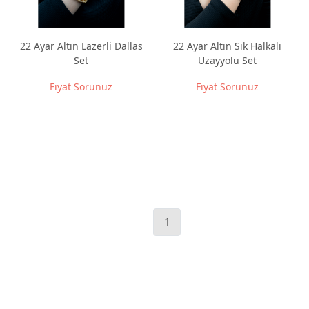
22 Ayar Altın Lazerli Dallas
22 Ayar Altın Sık Halkalı
Set
Uzayyolu Set
Fiyat Sorunuz
Fiyat Sorunuz
1