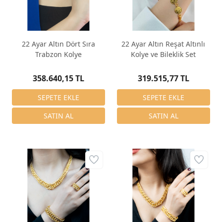
22 Ayar Altın Dört Sıra
22 Ayar Altın Reşat Altınlı
Trabzon Kolye
Kolye ve Bileklik Set
358.640,15 TL
319.515,77 TL