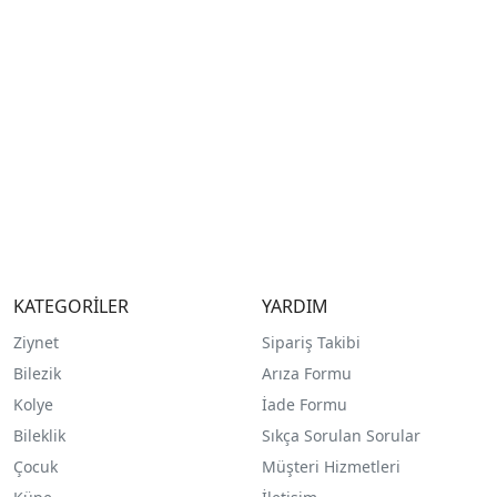
KATEGORİLER
YARDIM
Ziynet
Sipariş Takibi
Bilezik
Arıza Formu
Kolye
İade Formu
Bileklik
Sıkça Sorulan Sorular
Çocuk
Müşteri Hizmetleri