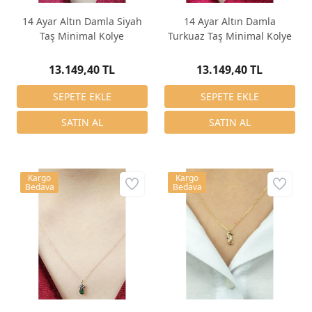
14 Ayar Altın Damla Siyah
14 Ayar Altın Damla
Taş Minimal Kolye
Turkuaz Taş Minimal Kolye
13.149,40 TL
13.149,40 TL
Kargo
Kargo
Bedava
Bedava