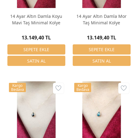
14 Ayar Altın Damla Koyu
14 Ayar Altın Damla Mor
Mavi Taş Minimal Kolye
Taş Minimal Kolye
13.149,40 TL
13.149,40 TL
Kargo
Kargo
Bedava
Bedava