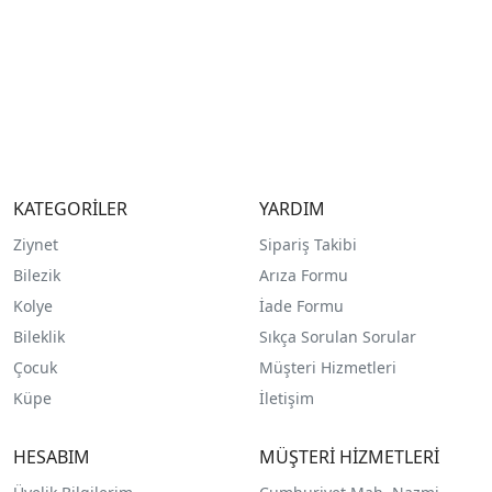
KATEGORİLER
YARDIM
Ziynet
Sipariş Takibi
Bilezik
Arıza Formu
Kolye
İade Formu
Bileklik
Sıkça Sorulan Sorular
Çocuk
Müşteri Hizmetleri
Küpe
İletişim
HESABIM
MÜŞTERİ HİZMETLERİ