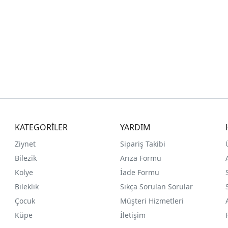
KATEGORİLER
YARDIM
Ziynet
Sipariş Takibi
Bilezik
Arıza Formu
Kolye
İade Formu
Bileklik
Sıkça Sorulan Sorular
Çocuk
Müşteri Hizmetleri
Küpe
İletişim