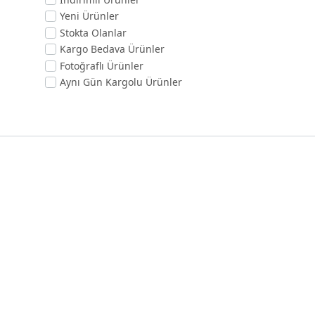
Yeni Ürünler
Stokta Olanlar
Kargo Bedava Ürünler
Fotoğraflı Ürünler
Aynı Gün Kargolu Ürünler