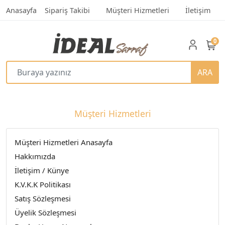
Anasayfa
Sipariş Takibi
Müşteri Hizmetleri
İletişim
0
ARA
Müşteri Hizmetleri
Müşteri Hizmetleri Anasayfa
Hakkımızda
İletişim / Künye
K.V.K.K Politikası
Satış Sözleşmesi
Üyelik Sözleşmesi