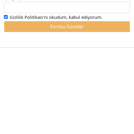
Gizlilik Politikası
'nı okudum, kabul ediyorum.