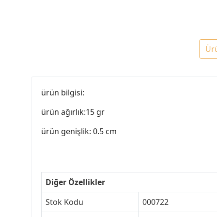
Ür
ürün bilgisi:
ürün ağırlık:15 gr
ürün genişlik: 0.5 cm
Diğer Özellikler
Stok Kodu
000722