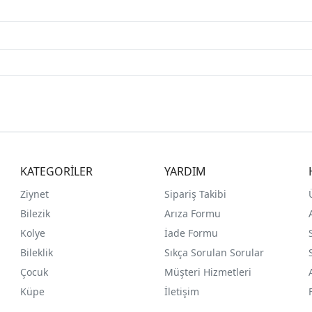
KATEGORİLER
YARDIM
Ziynet
Sipariş Takibi
Bilezik
Arıza Formu
Kolye
İade Formu
Bileklik
Sıkça Sorulan Sorular
Çocuk
Müşteri Hizmetleri
Küpe
İletişim