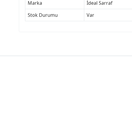
Marka
İdeal Sarraf
Stok Durumu
Var