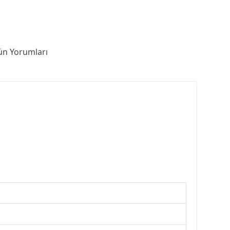
ün Yorumları