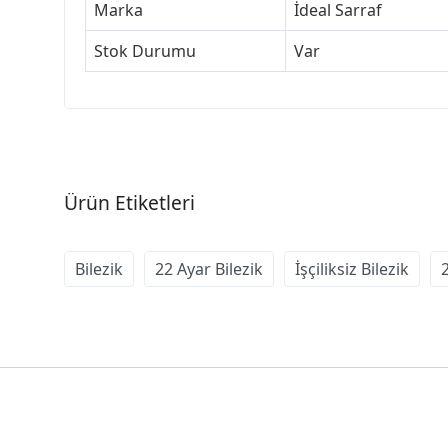
Marka
İdeal Sarraf
Stok Durumu
Var
Ürün Etiketleri
Bilezik
22 Ayar Bilezik
İşçiliksiz Bilezik