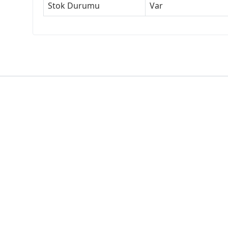
Stok Durumu
Var