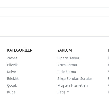
KATEGORİLER
YARDIM
Ziynet
Sipariş Takibi
Bilezik
Arıza Formu
Kolye
İade Formu
Bileklik
Sıkça Sorulan Sorular
Çocuk
Müşteri Hizmetleri
Küpe
İletişim