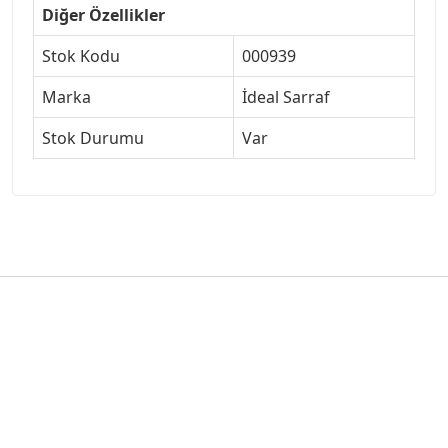
Diğer Özellikler
Stok Kodu
000939
Marka
İdeal Sarraf
Stok Durumu
Var