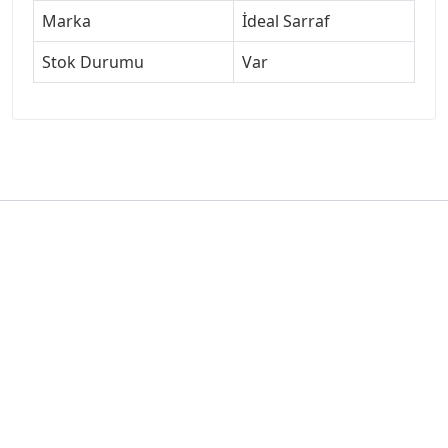
Marka
İdeal Sarraf
Stok Durumu
Var