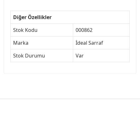
Diğer Özellikler
Stok Kodu
000862
Marka
İdeal Sarraf
Stok Durumu
Var