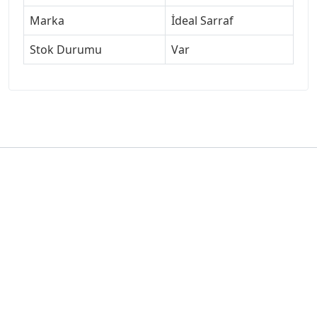
Marka
İdeal Sarraf
Stok Durumu
Var