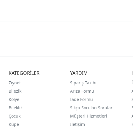
KATEGORİLER
YARDIM
Ziynet
Sipariş Takibi
Bilezik
Arıza Formu
Kolye
İade Formu
Bileklik
Sıkça Sorulan Sorular
Çocuk
Müşteri Hizmetleri
Küpe
İletişim