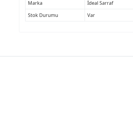
Marka
İdeal Sarraf
Stok Durumu
Var