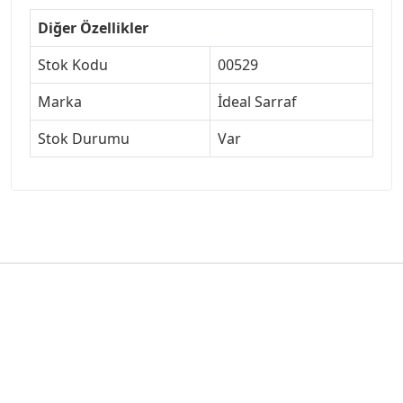
Diğer Özellikler
Stok Kodu
00529
Marka
İdeal Sarraf
Stok Durumu
Var