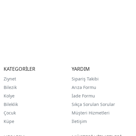
KATEGORİLER
YARDIM
Ziynet
Sipariş Takibi
Bilezik
Arıza Formu
Kolye
İade Formu
Bileklik
Sıkça Sorulan Sorular
Çocuk
Müşteri Hizmetleri
Küpe
İletişim