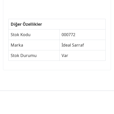
Diğer Özellikler
Stok Kodu
000772
Marka
İdeal Sarraf
Stok Durumu
Var