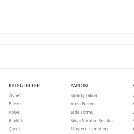
KATEGORİLER
YARDIM
Ziynet
Sipariş Takibi
Bilezik
Arıza Formu
Kolye
İade Formu
Bileklik
Sıkça Sorulan Sorular
Çocuk
Müşteri Hizmetleri