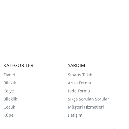
KATEGORİLER
YARDIM
Ziynet
Sipariş Takibi
Bilezik
Arıza Formu
Kolye
İade Formu
Bileklik
Sıkça Sorulan Sorular
Çocuk
Müşteri Hizmetleri
Küpe
İletişim