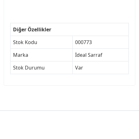
Diğer Özellikler
Stok Kodu
000773
Marka
İdeal Sarraf
Stok Durumu
Var