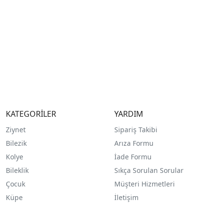
KATEGORİLER
YARDIM
Ziynet
Sipariş Takibi
Bilezik
Arıza Formu
Kolye
İade Formu
Bileklik
Sıkça Sorulan Sorular
Çocuk
Müşteri Hizmetleri
Küpe
İletişim